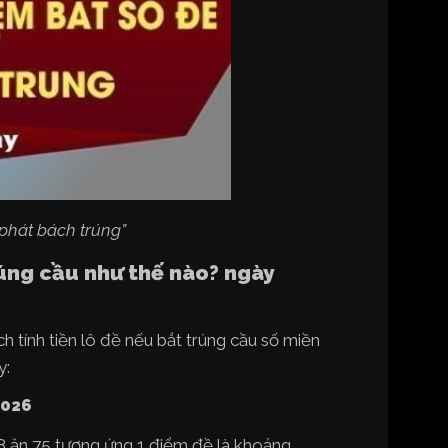
phát bách trúng”
rúng cầu như thế nào? ngày
tính tiền lô đề nếu bắt trúng cầu số miền
y:
2026
.8 ăn 75 tương ứng 1 điểm đề là khoảng