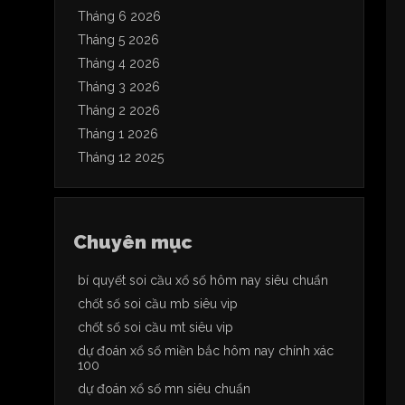
Tháng 6 2026
Tháng 5 2026
Tháng 4 2026
Tháng 3 2026
Tháng 2 2026
Tháng 1 2026
Tháng 12 2025
Chuyên mục
bí quyết soi cầu xổ số hôm nay siêu chuẩn
chốt số soi cầu mb siêu vip
chốt số soi cầu mt siêu vip
dự đoán xổ số miền bắc hôm nay chính xác
100
dự đoán xổ số mn siêu chuẩn