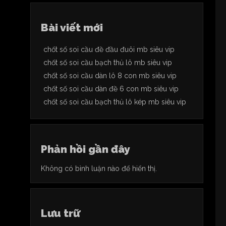
Bài viết mới
chốt số soi cầu đề đầu đuôi mb siêu vip
chốt số soi cầu bạch thủ lô mb siêu vip
chốt số soi cầu dàn lô 8 con mb siêu vip
chốt số soi cầu dàn đề 6 con mb siêu vip
chốt số soi cầu bạch thủ lô kép mb siêu vip
Phản hồi gần đây
Không có bình luận nào để hiển thị.
Lưu trữ