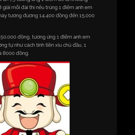
giải mỗi đài thì nếu trúng 1 điểm anh em
p này tương đương 14.400 đồng đến 15.000
c 650.000 đồng, tương ứng 1 điểm anh em
ng tự như cách tính tiền xỉu chủ đầu, 1
là 8000 đồng.