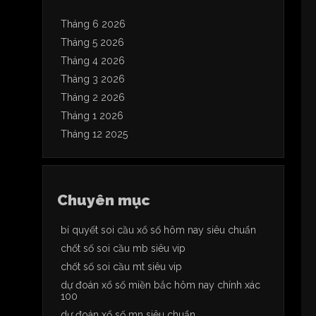
Tháng 6 2026
Tháng 5 2026
Tháng 4 2026
Tháng 3 2026
Tháng 2 2026
Tháng 1 2026
Tháng 12 2025
Chuyên mục
bí quyết soi cầu xổ số hôm nay siêu chuẩn
chốt số soi cầu mb siêu vip
chốt số soi cầu mt siêu vip
dự đoán xổ số miền bắc hôm nay chính xác
100
dự đoán xổ số mn siêu chuẩn