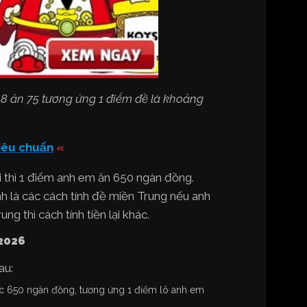
.8 ăn 75 tương ứng 1 điểm đề là khoảng
iêu chuẩn
«
ài thì 1 điểm anh em ăn 650 ngàn đồng.
h là các cách tính đề miền Trung nếu anh
g thì cách tính tiền lại khác.
2026
au:
ược 650 ngàn đồng, tương ứng 1 điểm lô anh em