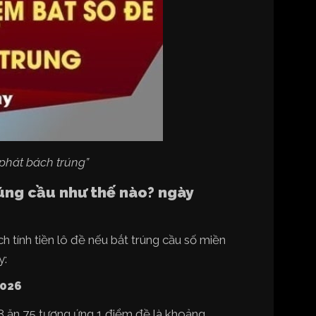
phát bách trúng”
rúng cầu như thế nào? ngày
tính tiền lô đề nếu bắt trúng cầu số miền
y:
026
.8 ăn 75 tương ứng 1 điểm đề là khoảng