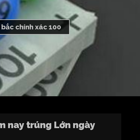
 bắc chính xác 100
ôm nay trúng Lớn ngày