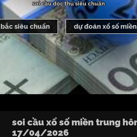
s
o
i
c
ầ
u
đ
ộ
c
t
h
ủ
s
i
ê
u
c
h
u
ẩ
n
 bắc siêu chuẩn
dự đoán xổ số miền
soi cầu xổ số miền trung h
17/04/2026