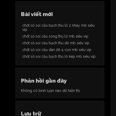
Bài viết mới
chốt số soi cầu bạch thủ lô 2 nháy mb siêu
vip
chốt số soi cầu song thủ lô mb siêu vip
chốt số soi cầu bạch thủ đề mb siêu vip
chốt số soi cầu dàn đề 4 con mb siêu vip
chốt số soi cầu bạch thủ lô kép mb siêu vip
Phản hồi gần đây
Không có bình luận nào để hiển thị.
Lưu trữ