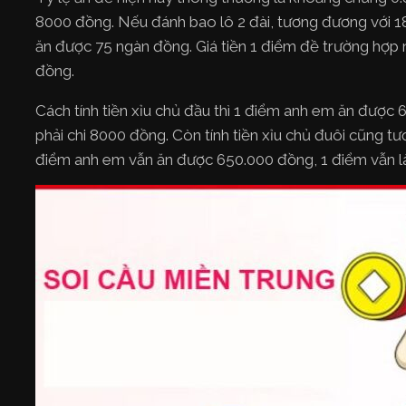
8000 đồng. Nếu đánh bao lô 2 đài, tương đương với 18 
ăn được 75 ngàn đồng. Giá tiền 1 điểm đề trường hợ
đồng.
Cách tính tiền xỉu chủ đầu thì 1 điểm anh em ăn đượ
phải chi 8000 đồng. Còn tính tiền xỉu chủ đuôi cũng tươ
điểm anh em vẫn ăn được 650.000 đồng, 1 điểm vẫn 