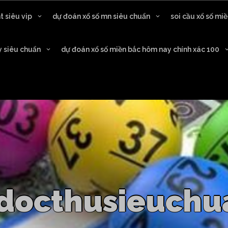
t siêu vip
dự đoán xổ số mn siêu chuẩn
soi cầu xổ số mi
y siêu chuẩn
dự đoán xổ số miền bắc hôm nay chính xác 100
d
o
c
t
h
u
s
i
e
u
c
h
u