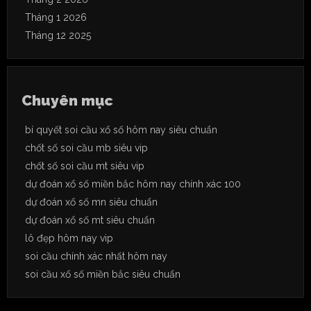
Tháng 1 2026
Tháng 12 2025
Chuyên mục
bí quyết soi cầu xổ số hôm nay siêu chuẩn
chốt số soi cầu mb siêu vip
chốt số soi cầu mt siêu vip
dự đoán xổ số miền bắc hôm nay chính xác 100
dự đoán xổ số mn siêu chuẩn
dự đoán xổ số mt siêu chuẩn
lô đẹp hôm nay vip
soi cầu chính xác nhất hôm nay
soi cầu xổ số miền bắc siêu chuẩn