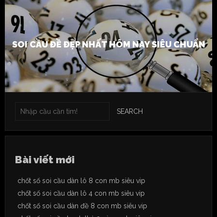
cầu
đề
đẹp
nhất
hôm
nay
siêu
SOI CẦU ĐỀ ĐẸP NHẤT HÔM NAY SIÊU CHUẨN
chuẩn
SEARCH
Bài viết mới
chốt số soi cầu dàn lô 8 con mb siêu vip
chốt số soi cầu dàn lô 4 con mb siêu vip
chốt số soi cầu dàn đề 8 con mb siêu vip