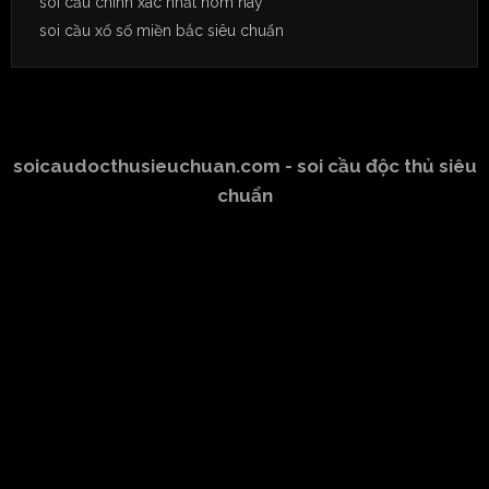
soi cầu chính xác nhất hôm nay
soi cầu xổ số miền bắc siêu chuẩn
soicaudocthusieuchuan.com - soi cầu độc thủ siêu
chuẩn