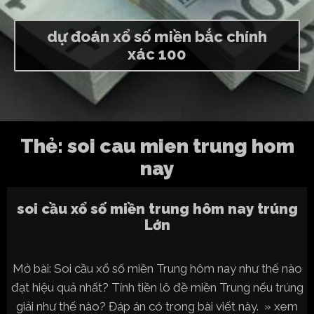
dự đoán xổ số miền bắc chính
xác 100
Thẻ:
soi cau mien trung hom
nay
soi cầu xổ số miền trung hôm nay trúng
Lớn
Mở bài: Soi cầu xổ số miền Trung hôm nay như thế nào
đạt hiệu quả nhất? Tính tiền lô đề miền Trung nếu trúng
giải như thế nào? Đáp án có trong bài viết này. » xem