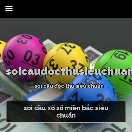
Skip
to
content
s
o
i
c
a
u
d
o
c
t
h
u
s
i
e
u
c
h
u
a
s
o
i
c
ầ
u
đ
ộ
c
t
h
ủ
s
i
ê
u
c
h
u
ẩ
n
soi cầu xổ số miền bắc siêu
chuẩn