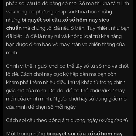
pháp soi cầu lô đề bằng số mơ. Số mơ thì khá tâm linh
và không có phương pháp soi khoa học những
những
bí quyết soi cầu xổ số hôm nay siêu
chuẩn
mà chúng tôi đã nêu ở trên. Tuy nhiên, như bạn
đã biết, lô đề là may rủi và không loại trừ khả năng
bạn được điềm báo về may mắn và chiến thắng của
mình.
Chính vì thế, người chơi có thể lấy số từ số mơ và chốt
lô đề. Cách chơi này cực kỳ hấp dẫn mà bạn còn
khám phá thêm nhiều điều thú vị khác từ trong chính
giấc mơ của mình. Do đó, để có thể chơi với sự may
mắn của chính mình. Người chơi hãy sử dụng giấc mơ
của mình để chọn số mỗi ngày
Cách soi cầu theo bóng âm dương ngày 02/09/2026
Một trong những
bí quyết soi cầu xổ số hôm nay