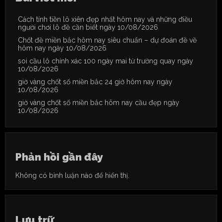
Cách tính tiền lô xiên đẹp nhất hôm nay và những điều
người chơi lô đề cần biết ngày 10/08/2026
Chốt đề miền bắc hôm nay siêu chuẩn – dự đoán đề về
hôm nay ngày 10/08/2026
soi cầu lô chính xác 100 ngày mai từ trường quay ngày
10/08/2026
giờ vàng chốt số miền bắc 24 giờ hôm nay ngày
10/08/2026
giờ vàng chốt số miền bắc hôm nay cầu đẹp ngày
10/08/2026
Phản hồi gần đây
Không có bình luận nào để hiển thị.
Lưu trữ