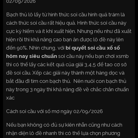
02/09/2026
Bạch thủ lô lấy từ hình thức soi cầu hình quả trám là
cách thức soi cầu rất hiệu quả. Hình thức soi cầu này
cực kỳ hiếm và ít khi xuất hiện. Nhưng nếu như đã xuất
hiện rồi thì khả năng cao bạn ăn được lô đề này lên
đến 90%. Nhìn chung, với
bí quyết soi cầu xổ số
hôm nay siêu chuẩn
soi cầu này nếu bạn chơi xsmb
thì có thể lấy các kết quả của giải 3,4,5 để tao cơ sở
đề soi cầu. Xếp các giải này thành một hàng dọc và
bắt đầu đi tìm con bạch thủ. Nên nuôi con bạch thủ
này trong 3 ngày thì khả năng đề về chắc chắn chuẩn
xác
Cách soi cầu với số mơ ngày 02/09/2026
Nếu bạn không có đủ sự kiên nhẫn cũng như cách
nhận diện lô đề nhanh thì có thể lựa chọn phương