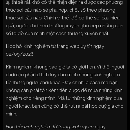
lại thì sẽ rất khó có thể nhận diện ra được các phương
thức soi cầu nào sẽ phù hợp, chốt số theo phương
thức soi cầu nào. Chính vì thế, để có thể soi cầu hiệu
quả, người chơi nên thường xuyên ghi chép những con
số lô đề của mình một cách thường xuyên nhất
Học hỏi kinh nghiệm từ trang web uy tín ngày
02/09/2026
Kinh nghiệm không bao giờ là có giới hạn. Vì thế, người
chơi cần phải từ tích lũy cho mình những kinh nghiệm
từ những người chơi khác. Đây chính là cách mà bạn
không cần phải tốn kém tiền cược để mua những kinh
nghiệm cho riêng mình. Mà từ những kinh nghiệm của
người khác, bạn cũng có thể rút ra bài học quý giá cho
mình.
Học hỏi kinh nghiệm từ trang web uy tín
ngày