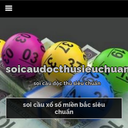
Skip
to
content
s
o
i
c
a
u
d
o
c
t
h
u
s
i
e
u
c
h
u
a
s
o
i
c
ầ
u
đ
ộ
c
t
h
ủ
s
i
ê
u
c
h
u
ẩ
n
soi cầu xổ số miền bắc siêu
chuẩn