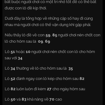
bắt buộc người chơi có một trí nhớ tốt để có thể bắt
được con lô đề kịp thời.
Dưới đây là tổng hợp về những cặp số hay đi cùng
nhau mà người chơi có thể vận dụng khi gặp phải.
Nếu thấy lô đề về con
59
,
85
người chơi nên chốt con
lô cho hôm sau là
09
,
69
Lô
51
hoặc
10
người chơi nên chốt con lô cho hôm
sau với
34
Lô
34
thường về lô cho hôm sau là
35
Lô
52
đánh ngay con lô kép cho hôm sau
82
Lô
82
luôn luôn đi kèm
27
cho ngày hôm sau
Lô
50
và
83
khả năng về
70
cao