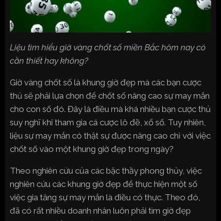
Liệu tìm hiểu giờ vàng chốt số miền Bắc hôm nay có
cần thiết hay không?
Giờ vàng chốt số là khung giờ đẹp mà các bạn cược
thủ sẽ phải lựa chọn để chốt số nâng cao sự may mắn
cho con số đó. Đây là điều mà khá nhiều bạn cược thủ
suy nghĩ khi tham gia cá cược lô đề, xổ số. Tuy nhiên,
liệu sự may mắn có thật sự được nâng cao chỉ với việc
chốt số vào một khung giờ đẹp trong ngày?
Theo nghiên cứu của các bậc thầy phong thủy, việc
nghiên cứu các khung giờ đẹp để thực hiện một số
việc gia tăng sự may mắn là điều có thực. Theo đó,
đã có rất nhiều doanh nhân luôn phải tìm giờ đẹp