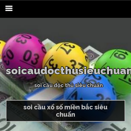
Skip
to
content
s
o
i
c
a
u
d
o
c
t
h
u
s
i
e
u
c
h
u
a
s
o
i
c
ầ
u
đ
ộ
c
t
h
ủ
s
i
ê
u
c
h
u
ẩ
n
soi cầu xổ số miền bắc siêu
chuẩn