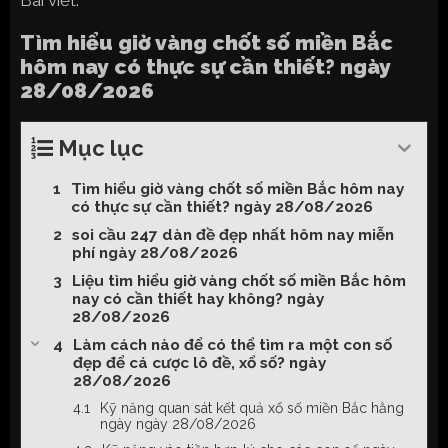
Bài viết:
Tìm hiểu giờ vàng chốt số miền Bắc
hôm nay có thực sự cần thiết? ngày
28/08/2026
Mục lục
Tìm hiểu giờ vàng chốt số miền Bắc hôm nay
có thực sự cần thiết? ngày 28/08/2026
soi cầu 247 dàn đề đẹp nhất hôm nay miễn
phí ngày 28/08/2026
Liệu tìm hiểu giờ vàng chốt số miền Bắc hôm
nay có cần thiết hay không? ngày
28/08/2026
Làm cách nào để có thể tìm ra một con số
đẹp để cá cược lô đề, xổ số? ngày
28/08/2026
Kỹ năng quan sát kết quả xổ số miền Bắc hằng
ngày ngày 28/08/2026