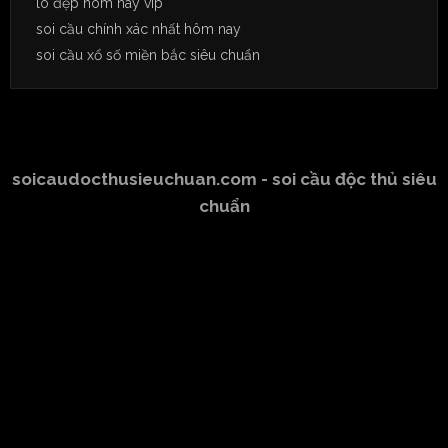
lô đẹp hôm nay vip
soi cầu chính xác nhất hôm nay
soi cầu xổ số miền bắc siêu chuẩn
soicaudocthusieuchuan.com - soi cầu độc thủ siêu
chuẩn