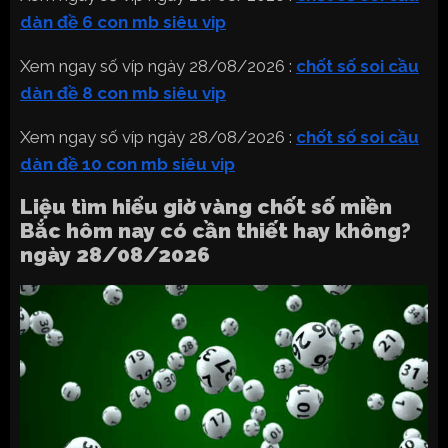
dàn đề 6 con mb siêu vip
Xem ngay số víp ngày 28/08/2026 :
chốt số soi cầu
dàn đề 8 con mb siêu vip
Xem ngay số víp ngày 28/08/2026 :
chốt số soi cầu
dàn đề 10 con mb siêu vip
Liệu tìm hiểu giờ vàng chốt số miền
Bắc hôm nay có cần thiết hay không?
ngày 28/08/2026