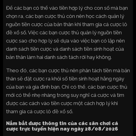
Để các bạn có thể vào tiền hợp lý cho con số mà bạn
chọn ra, các bạn cược thủ còn nên học cách quản lý
nguồn tiền cược của bản thân khi tham gia cá cược lô
đề xổ số. Việc các bạn cược thủ quản lý nguồn tiền
cược sao cho hợp lý sẽ dựa vào việc bạn có lập nên
danh sách tiền cược và danh sách tiền sinh hoạt của
bản thân làm hai danh sách tách rời hay không.
Theo đó, các bạn cược thủ nên phân tách tiền mà bản
thân sẽ đặt cược ra khỏi số tiền sinh hoạt hằng ngày
của bạn và gia đình bạn. Chỉ có thế, các bạn cược thủ
mới có thể nhẹ nhàng trong suy nghĩ cá cược và tìm
được các cách vào tiền cược một cách hợp lý khi
tham gia cá cược lô đề xổ số.
Nắm bắt được thông tin của các sân chơi cá
cược trực tuyến hiện nay ngày 28/08/2026