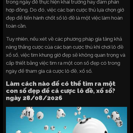
trong ngày để thực hiện khai trường hay đàm phán
hợp đồng. Do đó, việc các bạn cược thủ lựa chọn giờ
đẹp để tiến hành chốt số lô đề là một việc làm hoàn
toàn cần.
Tuy nhiên, nếu xét về các phương pháp gia tăng khả
năng thắng cược của các bạn cược thủ khi chơi lô đề
xổ số, việc tìm khung giờ đẹp sẽ không quan trọng và
cấp thiết bằng việc tìm ra một con số đẹp có trong
ngày để tham gia cá cược lô đề, xổ số.
Làm cách nào để có thể tìm ra một
con số đẹp để cá cược lô đề, xổ số?
ngày 28/08/2026