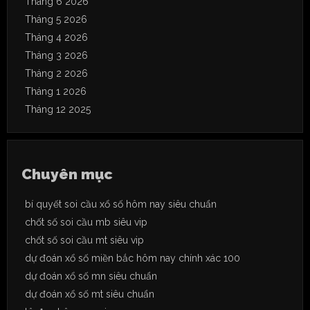
Tháng 6 2026
Tháng 5 2026
Tháng 4 2026
Tháng 3 2026
Tháng 2 2026
Tháng 1 2026
Tháng 12 2025
Chuyên mục
bí quyết soi cầu xổ số hôm nay siêu chuẩn
chốt số soi cầu mb siêu vip
chốt số soi cầu mt siêu vip
dự đoán xổ số miền bắc hôm nay chính xác 100
dự đoán xổ số mn siêu chuẩn
dự đoán xổ số mt siêu chuẩn