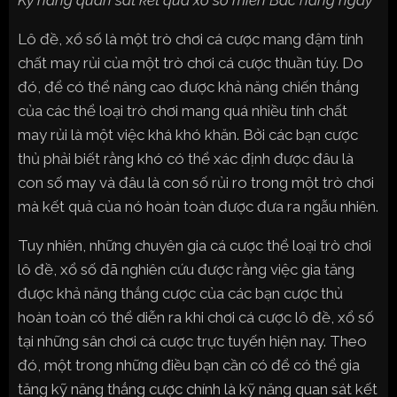
Lô đề, xổ số là một trò chơi cá cược mang đậm tính
chất may rủi của một trò chơi cá cược thuần túy. Do
đó, để có thể nâng cao được khả năng chiến thắng
của các thể loại trò chơi mang quá nhiều tính chất
may rủi là một việc khá khó khăn. Bởi các bạn cược
thủ phải biết rằng khó có thể xác định được đâu là
con số may và đâu là con số rủi ro trong một trò chơi
mà kết quả của nó hoàn toàn được đưa ra ngẫu nhiên.
Tuy nhiên, những chuyên gia cá cược thể loại trò chơi
lô đề, xổ số đã nghiên cứu được rằng việc gia tăng
được khả năng thắng cược của các bạn cược thủ
hoàn toàn có thể diễn ra khi chơi cá cược lô đề, xổ số
tại những sân chơi cá cược trực tuyến hiện nay. Theo
đó, một trong những điều bạn cần có để có thể gia
tăng kỹ năng thắng cược chính là kỹ năng quan sát kết