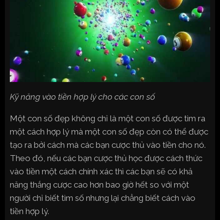
Kỹ năng vào tiền hợp lý cho các con số
Một con số đẹp không chỉ là một con số được tìm ra
một cách hợp lý mà một con số đẹp còn có thể được
tạo ra bởi cách mà các bạn cược thủ vào tiền cho nó.
Theo đó, nếu các bạn cược thủ học được cách thức
vào tiền một cách chính xác thì các bạn sẽ có khả
năng thắng cược cao hơn bao giờ hết so với một
người chỉ biết tìm số nhưng lại chẳng biết cách vào
tiền hợp lý.