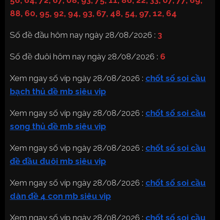
88, 60, 95, 92, 94, 93, 67, 48, 54, 97, 12, 64
Số đề đầu hôm nay ngày 28/08/2026 :
3
Số đề đuôi hôm nay ngày 28/08/2026 :
6
Xem ngay số víp ngày 28/08/2026 :
chốt số soi cầu
bạch thủ đề mb siêu vip
Xem ngay số víp ngày 28/08/2026 :
chốt số soi cầu
song thủ đề mb siêu vip
Xem ngay số víp ngày 28/08/2026 :
chốt số soi cầu
đề đầu đuôi mb siêu vip
Xem ngay số víp ngày 28/08/2026 :
chốt số soi cầu
dàn đề 4 con mb siêu vip
Xem ngay số víp ngày 28/08/2026 :
chốt số soi cầu