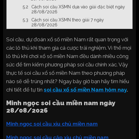
Cách soi cầu XSMN dựa vào giải đặc biệt ngày
28/08/2026
Cách soi cầu XSMN theo giải 7 ngày
28/08/2026
Soi cầu, dự đoán xổ số miền Nam rất quan trọng với
các lô thủ khi tham gia cá cược trải nghiệm. Vì thế mọi
lô thủ khi chơi xổ số miền Nam đều dành nhiều công
sức để tìm kiếm phương pháp soi cầu chính xác. Vậy
thực tế soi cầu xổ số miền Nam theo phương pháp
nào sẽ dễ trúng nhất? Ngay bây giờ bạn hãy tìm hiểu
chi tiết để tự tin
soi cầu xổ số miền Nam hôm nay
.
Minh ngọc soi cầu miền nam ngày
28/08/2026
Minh ngọc soi cầu xỉu chủ miền nam
Minh ngọc soi cầu cặp xỉu chủ miền nam