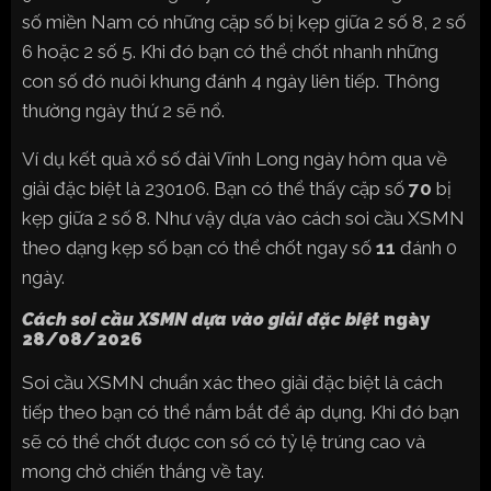
số miền Nam có những cặp số bị kẹp giữa 2 số 8, 2 số
6 hoặc 2 số 5. Khi đó bạn có thể chốt nhanh những
con số đó nuôi khung đánh 4 ngày liên tiếp. Thông
thường ngày thứ 2 sẽ nổ.
Ví dụ kết quả xổ số đài Vĩnh Long ngày hôm qua về
giải đặc biệt là 230106. Bạn có thể thấy cặp số
70
bị
kẹp giữa 2 số 8. Như vậy dựa vào cách soi cầu XSMN
theo dạng kẹp số bạn có thể chốt ngay số
11
đánh 0
ngày.
Cách soi cầu XSMN dựa vào giải đặc biệt
ngày
28/08/2026
Soi cầu XSMN chuẩn xác theo giải đặc biệt là cách
tiếp theo bạn có thể nắm bắt để áp dụng. Khi đó bạn
sẽ có thể chốt được con số có tỷ lệ trúng cao và
mong chờ chiến thắng về tay.