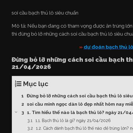
soi cầu bạch thủ lô siêu chuẩn
Mô tả: Nếu bạn đang có tham vọng được ăn trúng lớn 
thì đừng bỏ lỡ những cách soi cầu bạch thủ lô siêu chu
»
dự đoán bạch thủ lô
Đừng bỏ lỡ những cách soi cầu bạch th
21/04/2026
Mục lục
Đừng bỏ lỡ những cách soi cầu bạch thủ lô si
soi cầu minh ngọc dàn lô đẹp nhất hôm nay mi
1. Tìm hiểu thế nào là bạch thủ lô? ngày 21/0
1.1. Bạch thủ lô là gì? ngày 21/04/2026
1.2. Cách đánh bạch thủ lô thế nào để trúng lớn?