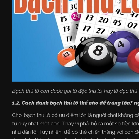
Bạch thủ lô còn được gọi là độc thủ lô, hay lô độc thủ
1.2. Cách đánh bạch thủ lô thế nào để trúng lớn?
n
Chơi bạch thủ lô có ưu điểm lớn là người chơi không cầ
tư duy nhất một con. Thay vì phải bỏ ra một số tiền lớ
như dàn lô. Tuy nhiên, để có thể chiến thắng với con đ