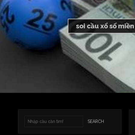
soi cầu xổ số miền
SEARCH