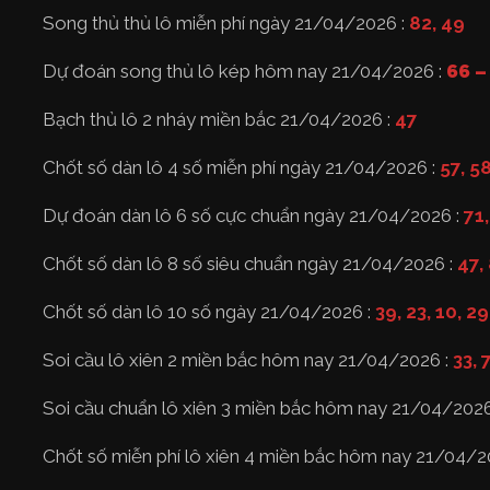
Song thủ thủ lô miễn phí ngày 21/04/2026 :
82, 49
Dự đoán song thủ lô kép hôm nay 21/04/2026 :
66 –
Bạch thủ lô 2 nháy miền bắc 21/04/2026 :
47
Chốt số dàn lô 4 số miễn phí ngày 21/04/2026 :
57, 58
Dự đoán dàn lô 6 số cực chuẩn ngày 21/04/2026 :
71,
Chốt số dàn lô 8 số siêu chuẩn ngày 21/04/2026 :
47, 
Chốt số dàn lô 10 số ngày 21/04/2026 :
39, 23, 10, 29
Soi cầu lô xiên 2 miền bắc hôm nay 21/04/2026 :
33, 
Soi cầu chuẩn lô xiên 3 miền bắc hôm nay 21/04/2026
Chốt số miễn phí lô xiên 4 miền bắc hôm nay 21/04/2