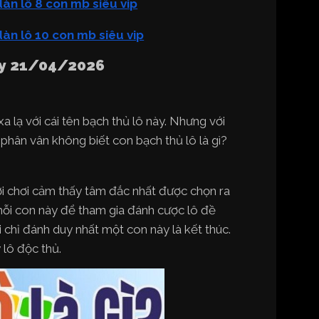
dàn lô 8 con mb siêu vip
dàn lô 10 con mb siêu vip
gày 21/04/2026
 lạ với cái tên bạch thủ lô này. Nhưng với
 phân vân không biết con bạch thủ lô là gì?
ời chơi cảm thấy tâm đắc nhất được chọn ra
 mỗi con này để tham gia đánh cược lô đề
 chỉ đánh duy nhất một con này là kết thúc.
 lô độc thủ.