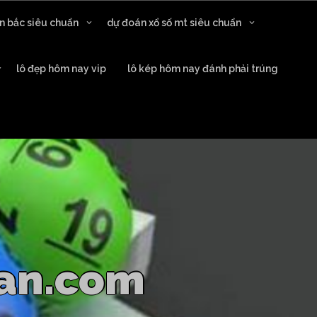
ền bắc siêu chuẩn
dự đoán xổ số mt siêu chuẩn
lô đẹp hôm nay vip
lô kép hôm nay đánh phải trúng
a
n
.
c
o
m