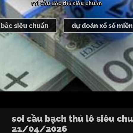
s
o
i
c
ầ
u
đ
ộ
c
t
h
ủ
s
i
ê
u
c
h
u
ẩ
n
 bắc siêu chuẩn
dự đoán xổ số miền
soi cầu bạch thủ lô siêu chu
21/04/2026