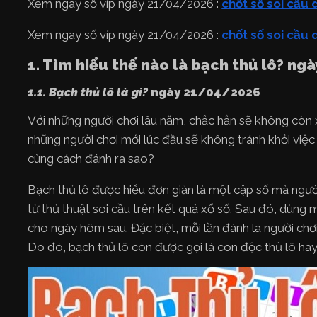
Xem ngay số víp ngày 21/04/2026 :
chốt số soi cầu 
Xem ngay số víp ngày 21/04/2026 :
chốt số soi cầu 
1. Tìm hiểu thế nào là bạch thủ lô? n
1.1. Bạch thủ lô là gì?
ngày 21/04/2026
Với những người chơi lâu năm, chắc hẳn sẽ không còn xa
những người chơi mới lúc đầu sẽ không tránh khỏi việc
cùng cách đánh ra sao?
Bạch thủ lô được hiểu đơn giản là một cặp số mà ngư
từ thủ thuật soi cầu trên kết quả xổ số. Sau đó, dùng
cho ngày hôm sau. Đặc biệt, mỗi lần đánh là người chơi
Do đó, bạch thủ lô còn được gọi là con độc thủ lô hay