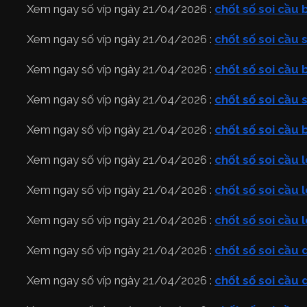
Xem ngay số víp ngày 21/04/2026 :
chốt số soi cầu 
Xem ngay số víp ngày 21/04/2026 :
chốt số soi cầu 
Xem ngay số víp ngày 21/04/2026 :
chốt số soi cầu 
Xem ngay số víp ngày 21/04/2026 :
chốt số soi cầu 
Xem ngay số víp ngày 21/04/2026 :
chốt số soi cầu 
Xem ngay số víp ngày 21/04/2026 :
chốt số soi cầu l
Xem ngay số víp ngày 21/04/2026 :
chốt số soi cầu l
Xem ngay số víp ngày 21/04/2026 :
chốt số soi cầu 
Xem ngay số víp ngày 21/04/2026 :
chốt số soi cầu 
Xem ngay số víp ngày 21/04/2026 :
chốt số soi cầu 