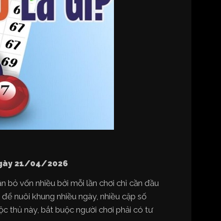
gày 21/04/2026
n bỏ vốn nhiều bởi mỗi lần chơi chỉ cần đầu
n để nuôi khung nhiều ngày, nhiều cặp số
ộc thủ này, bắt buộc người chơi phải có tư