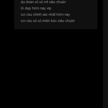
dự đoán xổ số mt siêu chuẩn
lô đẹp hôm nay vip
soi cầu chính xác nhất hôm nay
soi cầu xổ số miền bắc siêu chuẩn