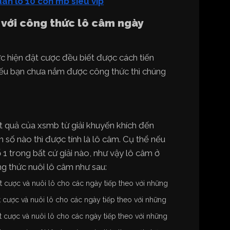
dàn lô 10 con mb siêu vip
 với công thức lô câm ngày
 hiện đặt cược đều biết được cách tiến
Nếu bạn chưa nắm được công thức thì chúng
t quả của xsmb từ giải khuyến khích đến
on số nào thì được tính là lô câm. Cụ thể nếu
 1 trong bất cứ giải nào, như vậy lô câm ở
ông thức nuôi lô câm như sau:
 đặt cược và nuôi lô cho các ngày tiếp theo với những
 đặt cược và nuôi lô cho các ngày tiếp theo với những
 đặt cược và nuôi lô cho các ngày tiếp theo với những