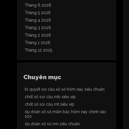
Tháng 6 2026
Tháng 5 2026
Tháng 4 2026
Tháng 3 2026
Tháng 2 2026
Tháng 1 2026
Tháng 12 2025
Chuyên mục
bí quyết soi cầu xổ số hôm nay siêu chuẩn
chốt số soi cầu mb siêu vip
chốt số soi cầu mt siêu vip
dự đoán xổ số miền bắc hôm nay chính xác
100
dự đoán xổ số mn siêu chuẩn