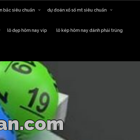
ền bắc siêu chuẩn
dự đoán xổ số mt siêu chuẩn
lô đẹp hôm nay vip
lô kép hôm nay đánh phải trúng
a
n
.
c
o
m