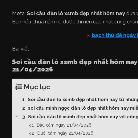
Meta:
Soi cầu dàn lô xsmb đẹp nhất hôm nay
dựa 
Bạn nếu chưa nắm rõ được thì nên cập nhật cùng chúng 
»
bạch thủ đề ngày
Bài viết
Soi cầu dàn lô xsmb đẹp nhất hôm nay
21/04/2026
Mục lục
Soi cầu dàn lô xsmb đẹp nhất hôm nay từ nhữ
soi cầu minh ngọc dàn lô đẹp nhất hôm nay mi
Soi cầu dàn lô xsmb đẹp nhất hôm nay với cô
Đầu câm ngày 21/04/2026
Đuôi câm ngày 21/04/2026