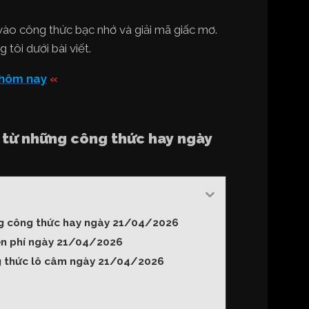
vào công thức bạc nhớ và giải mã giấc mơ.
tôi dưới bài viết.
 hôm nay
«
 từ những công thức hay ngày
ng công thức hay ngày 21/04/2026
ễn phí ngày 21/04/2026
ng thức lô câm ngày 21/04/2026