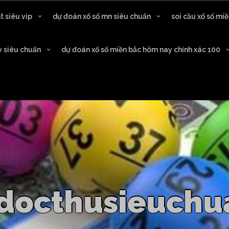
t siêu vip
dự đoán xổ số mn siêu chuẩn
soi cầu xổ số mi
y siêu chuẩn
dự đoán xổ số miền bắc hôm nay chính xác 100
d
o
c
t
h
u
s
i
e
u
c
h
u