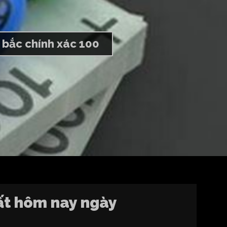
 bắc chính xác 100
ất hôm nay ngày