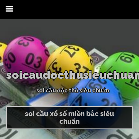
Skip
to
content
s
o
i
c
a
u
d
o
c
t
h
u
s
i
e
u
c
h
u
a
s
o
i
c
ầ
u
đ
ộ
c
t
h
ủ
s
i
ê
u
c
h
u
ẩ
n
soi cầu xổ số miền bắc siêu
chuẩn