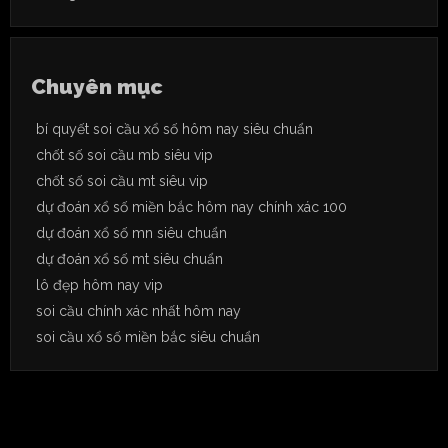
Chuyên mục
bí quyết soi cầu xổ số hôm nay siêu chuẩn
chốt số soi cầu mb siêu vip
chốt số soi cầu mt siêu vip
dự đoán xổ số miền bắc hôm nay chính xác 100
dự đoán xổ số mn siêu chuẩn
dự đoán xổ số mt siêu chuẩn
lô đẹp hôm nay vip
soi cầu chính xác nhất hôm nay
soi cầu xổ số miền bắc siêu chuẩn