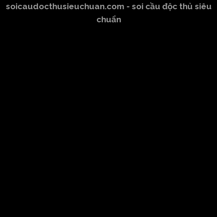
soicaudocthusieuchuan.com - soi cầu độc thủ siêu
chuẩn