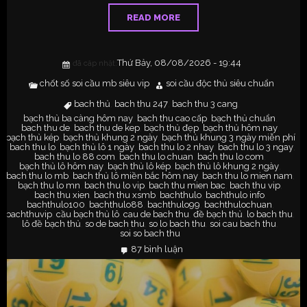
READ MORE
Thứ Bảy, 08/08/2026 - 19:44
đã câp nhật:
chốt số soi cầu mb siêu vip
soi cầu độc thủ siêu chuẩn
bach thủ
bach thu 247
bach thu 3 cang
,
,
,
bạch thủ ba càng hôm nay
bach thu cao cấp
bạch thủ chuẩn
,
,
,
bach thu de
bach thu de kep
bạch thủ đẹp
bạch thủ hôm nay
,
,
,
,
bạch thủ kép
bạch thủ khung 2 ngày
bạch thủ khung 3 ngày miễn phí
,
,
bach thu lo
bạch thủ lô 1 ngày
bach thu lo 2 nhay
bach thu lo 3 ngay
,
,
,
,
,
bach thu lo 88 com
bach thu lo chuan
bach thu lo com
,
,
,
bạch thủ lô hôm nay
bạch thủ lô kép
bạch thủ lô khung 2 ngày
,
,
,
bach thu lo mb
bach thủ lô miền bắc hôm nay
bach thu lo mien nam
,
,
,
bạch thu lo mn
bach thu lo vip
bach thu mien bac
bach thu vip
,
,
,
,
bach thu xien
bach thu xsmb
bachthulo
bachthulo info
,
,
,
,
bachthulo100
bachthulo88
bachthulo99
bachthulochuan
,
,
,
,
bachthuvip
cầu bạch thủ lô
cau de bach thu
đề bạch thủ
lo bach thu
,
,
,
,
,
lô đề bạch thủ
so de bach thu
so lo bach thu
soi cau bach thu
,
,
,
,
soi so bach thu
87 bình luận
ở
chốt
số
soi
cầu
song
thủ