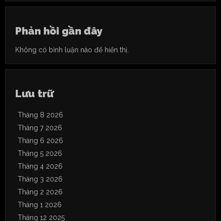
Phản hồi gần đây
Không có bình luận nào để hiển thị.
Lưu trữ
Tháng 8 2026
Tháng 7 2026
Tháng 6 2026
Tháng 5 2026
Tháng 4 2026
Tháng 3 2026
Tháng 2 2026
Tháng 1 2026
Tháng 12 2025