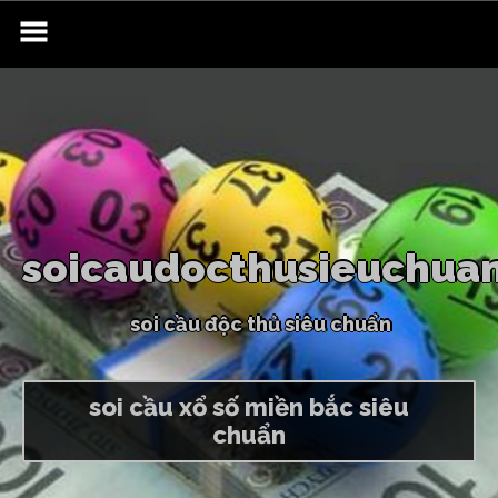
Skip
to
content
s
o
i
c
a
u
d
o
c
t
h
u
s
i
e
u
c
h
u
a
s
o
i
c
ầ
u
đ
ộ
c
t
h
ủ
s
i
ê
u
c
h
u
ẩ
n
soi cầu xổ số miền bắc siêu
chuẩn