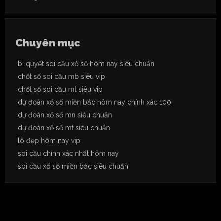
Chuyên mục
bí quyết soi cầu xổ số hôm nay siêu chuẩn
chốt số soi cầu mb siêu vip
chốt số soi cầu mt siêu vip
dự đoán xổ số miền bắc hôm nay chính xác 100
dự đoán xổ số mn siêu chuẩn
dự đoán xổ số mt siêu chuẩn
lô đẹp hôm nay vip
soi cầu chính xác nhất hôm nay
soi cầu xổ số miền bắc siêu chuẩn