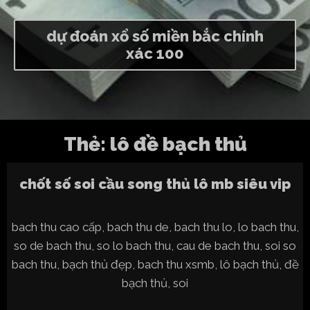
dự đoán xổ số miền bắc chính
xác 100
Thẻ:
lô đề bạch thủ
chốt số soi cầu song thủ lô mb siêu vip
bach thu cao cấp, bach thu de, bach thu lo, lo bach thu,
so de bach thu, so lo bach thu, cau de bach thu, soi so
bach thu, bạch thủ đẹp, bach thu xsmb, lô bạch thủ, đề
bạch thủ, soi