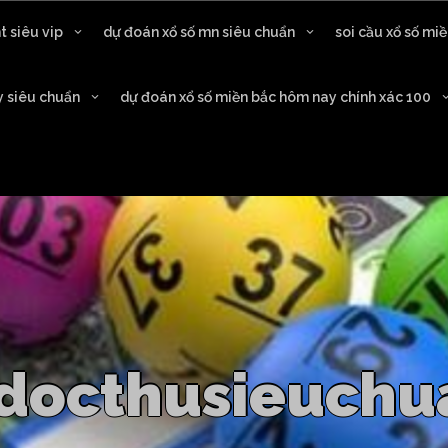
t siêu vip
dự đoán xổ số mn siêu chuẩn
soi cầu xổ số mi
y siêu chuẩn
dự đoán xổ số miền bắc hôm nay chính xác 100
d
o
c
t
h
u
s
i
e
u
c
h
u