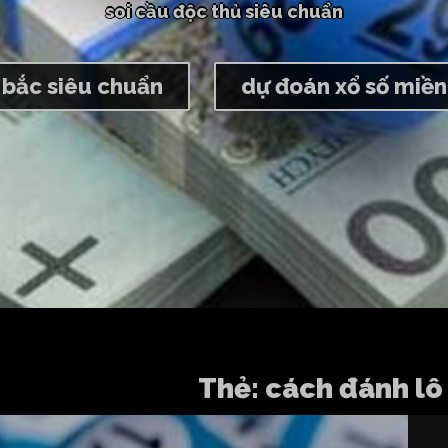
s
o
i
c
ầ
u
đ
ộ
c
t
h
ủ
s
i
ê
u
c
h
u
ẩ
n
 bắc siêu chuẩn
dự đoán xổ số miền
Thẻ:
cách đánh lô