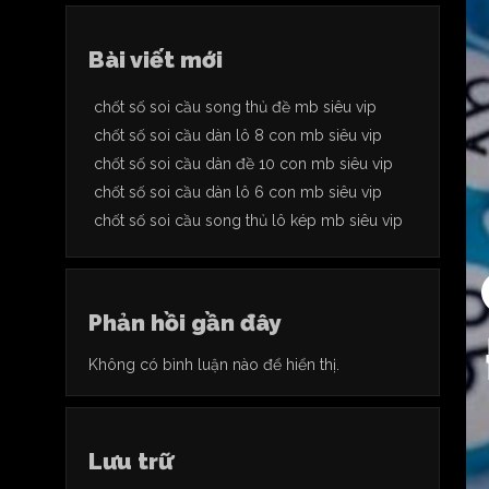
Bài viết mới
chốt số soi cầu song thủ đề mb siêu vip
chốt số soi cầu dàn lô 8 con mb siêu vip
chốt số soi cầu dàn đề 10 con mb siêu vip
chốt số soi cầu dàn lô 6 con mb siêu vip
chốt số soi cầu song thủ lô kép mb siêu vip
Phản hồi gần đây
Không có bình luận nào để hiển thị.
Lưu trữ