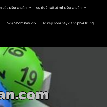
ền bắc siêu chuẩn
dự đoán xổ số mt siêu chuẩn
lô đẹp hôm nay vip
lô kép hôm nay đánh phải trúng
a
n
.
c
o
m