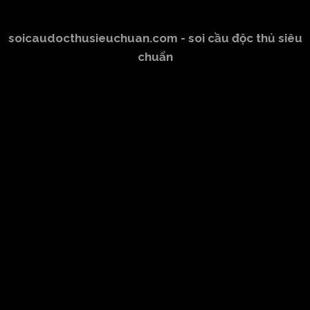
soicaudocthusieuchuan.com - soi cầu độc thủ siêu
chuẩn