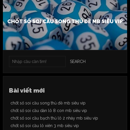
cầu
song
thủ
đề
mb
CHỐT SỐ SOI CẦU SONG THỦ ĐỀ MB SIÊU VIP
siêu
vip
SEARCH
Bài viết mới
chốt số soi cầu song thủ đề mb siêu vip
chốt số soi cầu dàn lô 8 con mb siêu vip
chốt số soi cầu bạch thủ lô 2 nháy mb siêu vip
chốt số soi cầu lô xiên 3 mb siêu vip