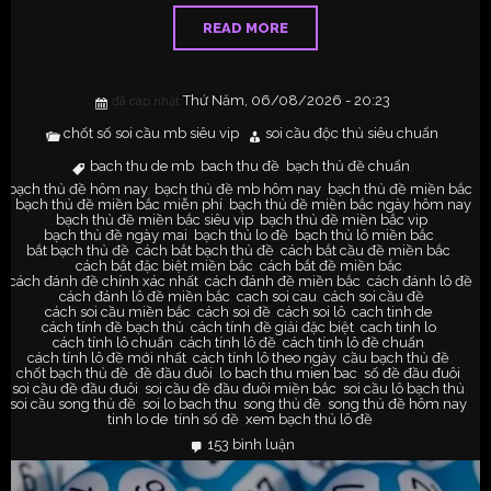
READ MORE
Thứ Năm, 06/08/2026 - 20:23
đã câp nhật:
chốt số soi cầu mb siêu vip
soi cầu độc thủ siêu chuẩn
bach thu de mb
bach thu đề
bạch thủ đề chuẩn
,
,
,
bạch thủ đề hôm nay
bạch thủ đề mb hôm nay
bạch thủ đề miền bắc
,
,
bạch thủ đề miền bắc miễn phí
bạch thủ đề miền bắc ngày hôm nay
,
,
bạch thủ đề miền bắc siêu vip
bạch thủ đề miền bắc vip
,
,
,
bạch thủ đề ngày mai
bạch thủ lo đề
bạch thủ lô miền bắc
,
,
,
bắt bạch thủ đề
cách bắt bạch thủ đề
cách bắt cầu đề miền bắc
,
,
,
cách bắt đặc biệt miền bắc
cách bắt đề miền bắc
,
,
cách đánh đề chính xác nhất
cách đánh đề miền bắc
cách đánh lô đề
,
,
cách đánh lô đề miền bắc
cach soi cau
cách soi cầu đề
,
,
,
,
cách soi cầu miền bắc
cách soi đề
cách soi lô
cach tinh de
,
,
,
,
cách tính đề bạch thủ
cách tính đề giải đặc biệt
cach tinh lo
,
,
,
cách tính lô chuẩn
cách tính lô đề
cách tính lô đề chuẩn
,
,
,
cách tính lô đề mới nhất
cách tính lô theo ngày
cầu bạch thủ đề
,
,
,
chốt bạch thủ đề
đề đầu đuôi
lo bach thu mien bac
số đề đầu đuôi
,
,
,
,
soi cầu đề đầu đuôi
soi cầu đề đầu đuôi miền bắc
soi cầu lô bạch thủ
,
,
,
soi cầu song thủ đề
soi lo bach thu
song thủ đề
song thủ đề hôm nay
,
,
,
,
tinh lo de
tính số đề
xem bạch thủ lô đề
,
,
153 bình luận
ở
chốt
số
soi