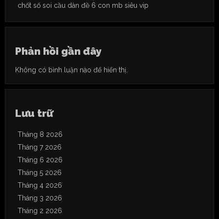
chốt số soi cầu dàn đề 6 con mb siêu vip
Phản hồi gần đây
Không có bình luận nào để hiển thị.
Lưu trữ
Tháng 8 2026
Tháng 7 2026
Tháng 6 2026
Tháng 5 2026
Tháng 4 2026
Tháng 3 2026
Tháng 2 2026