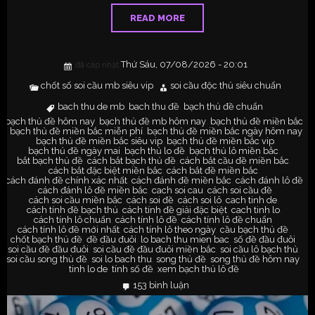
READ MORE
Thứ Sáu, 07/08/2026 - 20:01
đã câp nhật:
chốt số soi cầu mb siêu vip
soi cầu độc thủ siêu chuẩn
bach thu de mb
bach thu đề
bạch thủ đề chuẩn
,
,
,
bạch thủ đề hôm nay
bạch thủ đề mb hôm nay
bạch thủ đề miền bắc
,
,
bạch thủ đề miền bắc miễn phí
bạch thủ đề miền bắc ngày hôm nay
,
,
bạch thủ đề miền bắc siêu vip
bạch thủ đề miền bắc vip
,
,
,
bạch thủ đề ngày mai
bạch thủ lo đề
bạch thủ lô miền bắc
,
,
,
bắt bạch thủ đề
cách bắt bạch thủ đề
cách bắt cầu đề miền bắc
,
,
,
cách bắt đặc biệt miền bắc
cách bắt đề miền bắc
,
,
cách đánh đề chính xác nhất
cách đánh đề miền bắc
cách đánh lô đề
,
,
cách đánh lô đề miền bắc
cach soi cau
cách soi cầu đề
,
,
,
,
cách soi cầu miền bắc
cách soi đề
cách soi lô
cach tinh de
,
,
,
,
cách tính đề bạch thủ
cách tính đề giải đặc biệt
cach tinh lo
,
,
,
cách tính lô chuẩn
cách tính lô đề
cách tính lô đề chuẩn
,
,
,
cách tính lô đề mới nhất
cách tính lô theo ngày
cầu bạch thủ đề
,
,
,
chốt bạch thủ đề
đề đầu đuôi
lo bach thu mien bac
số đề đầu đuôi
,
,
,
,
soi cầu đề đầu đuôi
soi cầu đề đầu đuôi miền bắc
soi cầu lô bạch thủ
,
,
,
soi cầu song thủ đề
soi lo bach thu
song thủ đề
song thủ đề hôm nay
,
,
,
,
tinh lo de
tính số đề
xem bạch thủ lô đề
,
,
153 bình luận
ở
chốt
số
soi