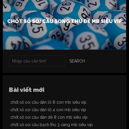
cầu
song
thủ
đề
mb
CHỐT SỐ SOI CẦU SONG THỦ ĐỀ MB SIÊU VIP
siêu
vip
SEARCH
Bài viết mới
chốt số soi cầu dàn lô 8 con mb siêu vip
chốt số soi cầu dàn lô 4 con mb siêu vip
chốt số soi cầu dàn đề 8 con mb siêu vip
chốt số soi cầu bạch thủ 3 càng mb siêu vip