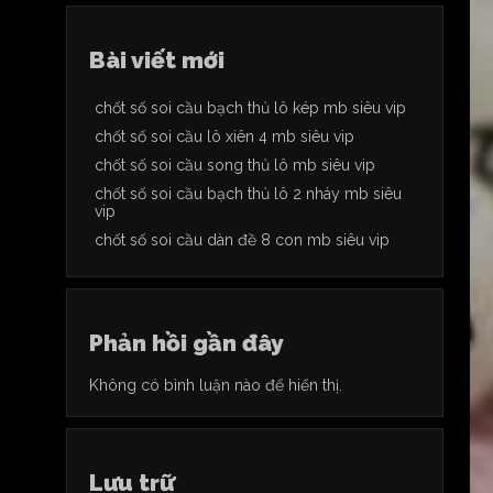
Bài viết mới
chốt số soi cầu bạch thủ lô kép mb siêu vip
chốt số soi cầu lô xiên 4 mb siêu vip
chốt số soi cầu song thủ lô mb siêu vip
chốt số soi cầu bạch thủ lô 2 nháy mb siêu
vip
chốt số soi cầu dàn đề 8 con mb siêu vip
Phản hồi gần đây
Không có bình luận nào để hiển thị.
Lưu trữ