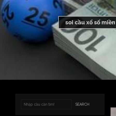
soi cầu xổ số miền
SEARCH