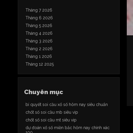
Tháng 7 2026
Tháng 6 2026
Tháng 5 2026
Tháng 4 2026
Tháng 3 2026
Tháng 2 2026
Tháng 1 2026
Tháng 12 2025
Chuyên mục
bí quyết soi cầu xổ số hôm nay siêu chuẩn
chốt số soi cầu mb siêu vip
chốt số soi cầu mt siêu vip
dự đoán xổ số miền bắc hôm nay chính xác
100