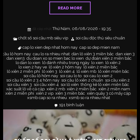
READ MORE
Thứ Năm, 06/08/2026 - 19:35
đã câp nhật:
chốt số soi cầu mb siêu vip
soi cầu độc thủ siêu chuẩn
cap lo xien dep nhat hom nay
cap so dep mien nam
,
,
cầu lô hom nay
cau lo ra nhieu nhat
dàn lô xiên 3 miền bắc
dan xien 3
,
,
,
dan xien3
du doan xo so mien bac lo xien
dự đoán xiên 2 miền bắc
,
,
,
,
lo dan lo xien
lô đánh nhiều trong ngày
lo xien
lô xiên 2
,
,
,
,
lo xien 2 hay ve
lô xiên 2 hôm nay
lô xiên 2 miền bắc
,
,
,
lô xiên 2 miễn phí
lô xiên 3
lô xiên 4
lô xiên mb
lô xiên miền bắc
,
,
,
,
,
soi cầu lô hôm nay
soi cau lo to
soi cau lo xien 2
,
,
,
soi cầu lô xiên 2 3 4 hôm nay
soi cầu lô xiên 2 chuẩn
soi cầu xiên 2
,
,
,
soi cầu xiên 3
soi cầu xiên 4
soi lô xiên
thống kê lô xiên miền bắc
,
,
,
,
xác suất lô về cả cặp
xiên 2 mb
xiên 2 miền bắc
xiên 2 miền nam
,
,
,
,
xiên 2 miễn phí
xiên 2 vip
xiên 3 miền bắc
xiên quây 3 có mấy cặp
,
,
,
,
xsmb cap so ra nhieu
xsmb so ra nhieu nhat
,
191 bình luận
ở
chốt
số
soi
cầu
lô
xiên
4
mb
siêu