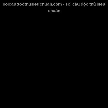
soicaudocthusieuchuan.com - soi cầu độc thủ siêu
chuẩn