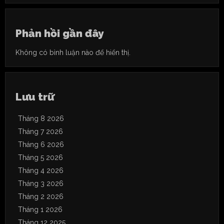
Phản hồi gần đây
Không có bình luận nào để hiển thị.
Lưu trữ
Tháng 8 2026
Tháng 7 2026
Tháng 6 2026
Tháng 5 2026
Tháng 4 2026
Tháng 3 2026
Tháng 2 2026
Tháng 1 2026
Tháng 12 2025