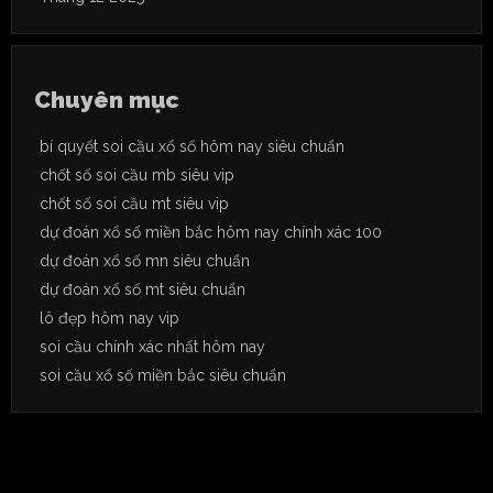
Chuyên mục
bí quyết soi cầu xổ số hôm nay siêu chuẩn
chốt số soi cầu mb siêu vip
chốt số soi cầu mt siêu vip
dự đoán xổ số miền bắc hôm nay chính xác 100
dự đoán xổ số mn siêu chuẩn
dự đoán xổ số mt siêu chuẩn
lô đẹp hôm nay vip
soi cầu chính xác nhất hôm nay
soi cầu xổ số miền bắc siêu chuẩn