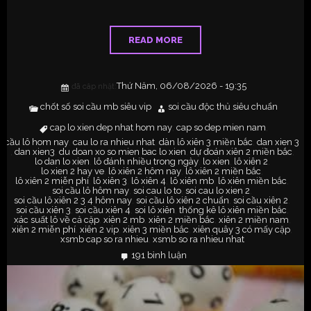
READ MORE
Thứ Năm, 06/08/2026 - 19:35
đã câp nhật:
chốt số soi cầu mb siêu vip
soi cầu độc thủ siêu chuẩn
cap lo xien dep nhat hom nay
cap so dep mien nam
,
,
cầu lô hom nay
cau lo ra nhieu nhat
dàn lô xiên 3 miền bắc
dan xien 3
,
,
,
dan xien3
du doan xo so mien bac lo xien
dự đoán xiên 2 miền bắc
,
,
,
,
lo dan lo xien
lô đánh nhiều trong ngày
lo xien
lô xiên 2
,
,
,
,
lo xien 2 hay ve
lô xiên 2 hôm nay
lô xiên 2 miền bắc
,
,
,
lô xiên 2 miễn phí
lô xiên 3
lô xiên 4
lô xiên mb
lô xiên miền bắc
,
,
,
,
,
soi cầu lô hôm nay
soi cau lo to
soi cau lo xien 2
,
,
,
soi cầu lô xiên 2 3 4 hôm nay
soi cầu lô xiên 2 chuẩn
soi cầu xiên 2
,
,
,
soi cầu xiên 3
soi cầu xiên 4
soi lô xiên
thống kê lô xiên miền bắc
,
,
,
,
xác suất lô về cả cặp
xiên 2 mb
xiên 2 miền bắc
xiên 2 miền nam
,
,
,
,
xiên 2 miễn phí
xiên 2 vip
xiên 3 miền bắc
xiên quây 3 có mấy cặp
,
,
,
,
xsmb cap so ra nhieu
xsmb so ra nhieu nhat
,
191 bình luận
ở
chốt
số
soi
cầu
lô
xiên