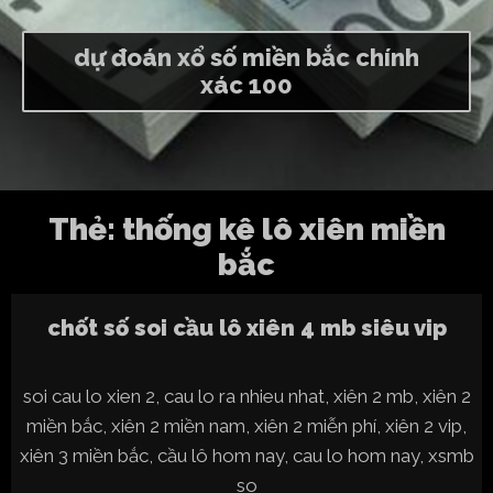
dự đoán xổ số miền bắc chính
xác 100
Thẻ:
thống kê lô xiên miền
bắc
chốt số soi cầu lô xiên 4 mb siêu vip
soi cau lo xien 2, cau lo ra nhieu nhat, xiên 2 mb, xiên 2
miền bắc, xiên 2 miền nam, xiên 2 miễn phí, xiên 2 vip,
xiên 3 miền bắc, cầu lô hom nay, cau lo hom nay, xsmb
so