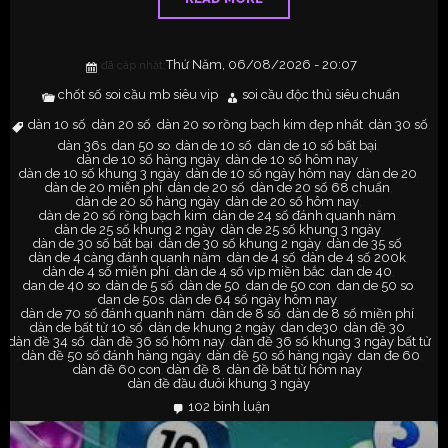
Thứ Năm, 06/08/2026 - 20:07
đã câp nhật:
chốt số soi cầu mb siêu vip
soi cầu độc thủ siêu chuẩn
dàn 10 số
dàn 20 số
dàn 20 so rồng bạch kim đẹp nhất
dàn 30 số
,
,
,
,
dàn 36s
dan 50 so
dàn de 10 số
dàn de 10 số bất bại
,
,
,
,
dàn de 10 số hàng ngày
dàn de 10 số hôm nay
,
,
dàn de 10 số khung 3 ngày
dàn de 10 số ngày hôm nay
dàn de 20
,
,
,
dàn de 20 miễn phí
dàn de 20 số
dàn de 20 số 68 chuẩn
,
,
,
dàn de 20 số hàng ngày
dàn de 20 số hôm nay
,
,
dàn de 20 số rồng bạch kim
dàn de 24 số đánh quanh năm
,
,
dàn de 25 số khung 2 ngày
dàn de 25 số khung 3 ngày
,
,
dàn de 30 số bất bại
dàn de 30 số khung 2 ngày
dàn de 35 số
,
,
,
dàn de 4 càng đánh quanh năm
dàn de 4 số
dàn de 4 số 200k
,
,
,
dàn de 4 số miễn phí
dàn de 4 số vip miền bắc
dan de 40
,
,
,
dan de 40 so
dàn de 5 số
dàn de 50
dan de 50 con
dan de 50 so
,
,
,
,
,
dan de 50s
dàn de 64 số ngày hôm nay
,
,
dàn de 70 số đánh quanh năm
dàn de 8 số
dàn de 8 số miền phí
,
,
,
dàn de bất tử 10 số
dàn de khung 2 ngày
dan de30
dàn đề 30
,
,
,
,
dàn đề 34 số
dàn đề 36 số hôm nay
dàn đề 36 số khung 3 ngày bất tử
,
,
dàn đề 50 số đánh hàng ngày
dàn đề 50 số hàng ngày
dan đe 60
,
,
,
,
dàn đề 60 con
dàn đề 8
dàn đề bất tử hôm nay
,
,
,
dàn đề đầu đuôi khung 3 ngày
102 bình luận
ở
chốt
số
soi