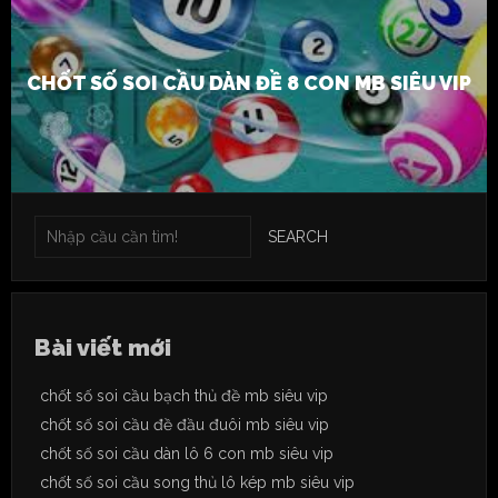
cầu
dàn
đề
8
con
CHỐT SỐ SOI CẦU DÀN ĐỀ 8 CON MB SIÊU VIP
mb
siêu
vip
SEARCH
Bài viết mới
chốt số soi cầu bạch thủ đề mb siêu vip
chốt số soi cầu đề đầu đuôi mb siêu vip
chốt số soi cầu dàn lô 6 con mb siêu vip
chốt số soi cầu song thủ lô kép mb siêu vip