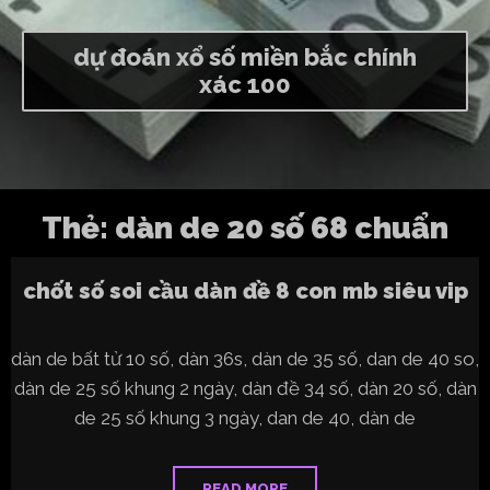
dự đoán xổ số miền bắc chính
xác 100
Thẻ:
dàn de 20 số 68 chuẩn
chốt số soi cầu dàn đề 8 con mb siêu vip
dàn de bất tử 10 số, dàn 36s, dàn de 35 số, dan de 40 so,
dàn de 25 số khung 2 ngày, dàn đề 34 số, dàn 20 số, dàn
de 25 số khung 3 ngày, dan de 40, dàn de
READ MORE