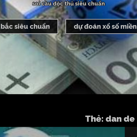
s
o
i
c
ầ
u
đ
ộ
c
t
h
ủ
s
i
ê
u
c
h
u
ẩ
n
 bắc siêu chuẩn
dự đoán xổ số miền
Thẻ:
dan de