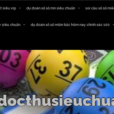
t siêu vip
dự đoán xổ số mn siêu chuẩn
soi cầu xổ số mi
y siêu chuẩn
dự đoán xổ số miền bắc hôm nay chính xác 100
d
o
c
t
h
u
s
i
e
u
c
h
u