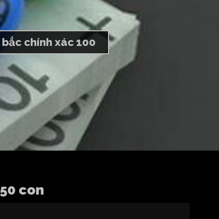
 bắc chính xác 100
 50 con