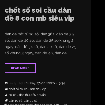
chốt số soi cầu dàn
đề 8 con mb siêu vip
dàn de bất tử 10 số, dàn 36s, dàn de 35
số, dan de 40 so, dàn de 25 số khung 2
ngày, dàn đề 34 số, dàn 20 số, dàn de 25
số khung 3 ngày, dan de 40, dàn de
READ MORE
Thứ Bảy, 27/06/2026 - 19:34
đã câp nhật:
chốt số soi cầu mb siêu vip
soi cầu độc thủ siêu chuẩn
dàn 10 số
dàn 20 số
,
,
dàn 20 so rồng bạch kim đẹp nhất
dàn 30 số