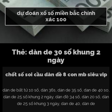
dự đoán xổ số miền bắc chính
xác 100
Thẻ:
dàn de 30 số khung 2
ngày
chốt số soi cầu dàn đề 8 con mb siêu vip
dàn de bất tử 10 số, dàn 36s, dàn de 35 số, dan de 40 so,
dàn de 25 số khung 2 ngày, dàn đề 34 số, dàn 20 số, dàn
de 25 số khung 3 ngày, dan de 40, dàn de