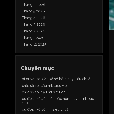
Tháng 6 2026
Tháng 5 2026
Tháng 4 2026
Tháng 3 2026
Tháng 2 2026
Tháng 1 2026
Tháng 12 2025
Chuyên mục
bí quyết soi cầu xổ số hôm nay siêu chuẩn
chốt số soi cầu mb siêu vip
chốt số soi cầu mt siêu vip
dự đoán xổ số miền bắc hôm nay chính xác
100
dự đoán xổ số mn siêu chuẩn