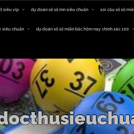
t siêu vip
dự đoán xổ số mn siêu chuẩn
soi cầu xổ số mi
y siêu chuẩn
dự đoán xổ số miền bắc hôm nay chính xác 100
d
o
c
t
h
u
s
i
e
u
c
h
u