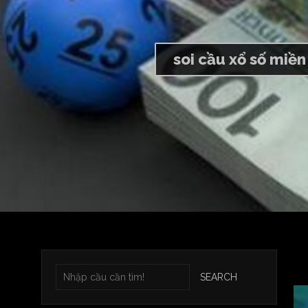
soi cầu xổ số miền
SEARCH