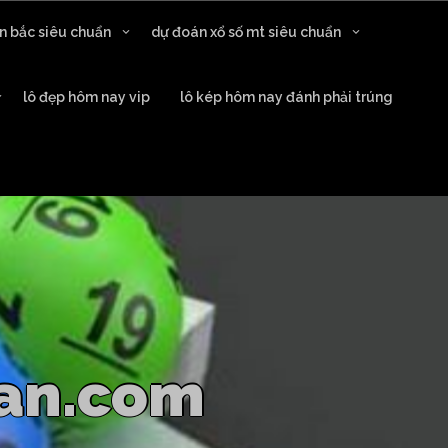
ền bắc siêu chuẩn
dự đoán xổ số mt siêu chuẩn
lô đẹp hôm nay vip
lô kép hôm nay đánh phải trúng
a
n
.
c
o
m