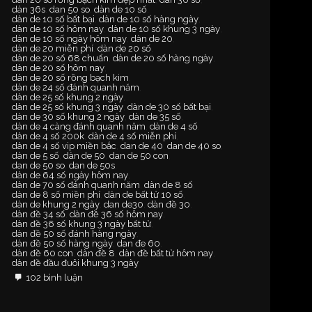
,
,
dàn 36s
dan 50 so
dàn de 10 số
,
,
,
dàn de 10 số bất bại
dàn de 10 số hàng ngày
,
,
dàn de 10 số hôm nay
dàn de 10 số khung 3 ngày
,
,
dàn de 10 số ngày hôm nay
dàn de 20
,
,
dàn de 20 miễn phí
dàn de 20 số
,
,
dàn de 20 số 68 chuẩn
dàn de 20 số hàng ngày
,
,
dàn de 20 số hôm nay
,
dàn de 20 số rồng bạch kim
,
dàn de 24 số đánh quanh năm
,
dàn de 25 số khung 2 ngày
,
dàn de 25 số khung 3 ngày
dàn de 30 số bất bại
,
,
dàn de 30 số khung 2 ngày
dàn de 35 số
,
,
dàn de 4 càng đánh quanh năm
dàn de 4 số
,
,
dàn de 4 số 200k
dàn de 4 số miễn phí
,
,
dàn de 4 số vip miền bắc
dan de 40
dan de 40 so
,
,
,
dàn de 5 số
dàn de 50
dan de 50 con
,
,
,
dan de 50 so
dan de 50s
,
,
dàn de 64 số ngày hôm nay
,
dàn de 70 số đánh quanh năm
dàn de 8 số
,
,
dàn de 8 số miền phí
dàn de bất tử 10 số
,
,
dàn de khung 2 ngày
dan de30
dàn đề 30
,
,
,
dàn đề 34 số
dàn đề 36 số hôm nay
,
,
dàn đề 36 số khung 3 ngày bất tử
,
dàn đề 50 số đánh hàng ngày
,
dàn đề 50 số hàng ngày
dan đe 60
,
,
dàn đề 60 con
dàn đề 8
dàn đề bất tử hôm nay
,
,
,
dàn đề đầu đuôi khung 3 ngày
ở
102 bình luận
chốt
số
soi
cầu