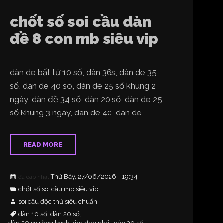
chốt số soi cầu dàn
đề 8 con mb siêu vip
dàn de bất tử 10 số, dàn 36s, dàn de 35
số, dan de 40 so, dàn de 25 số khung 2
ngày, dàn đề 34 số, dàn 20 số, dàn de 25
số khung 3 ngày, dan de 40, dàn de
READ MORE
Thứ Bảy, 27/06/2026 - 19:34
đã câp nhật:
chốt số soi cầu mb siêu vip
soi cầu độc thủ siêu chuẩn
dàn 10 số
dàn 20 số
,
,
dàn 20 so rồng bạch kim đẹp nhất
dàn 30 số